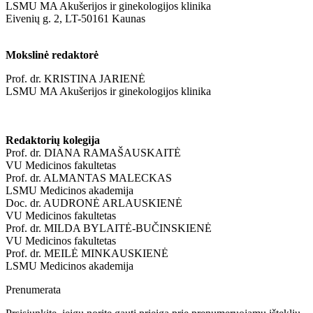
LSMU MA Akušerijos ir ginekologijos klinika
Eivenių g. 2, LT-50161 Kaunas
Mokslinė redaktorė
Prof. dr. KRISTINA JARIENĖ
LSMU MA Akušerijos ir ginekologijos klinika
Redaktorių kolegija
Prof. dr. DIANA RAMAŠAUSKAITĖ
VU Medicinos fakultetas
Prof. dr. ALMANTAS MALECKAS
LSMU Medicinos akademija
Doc. dr. AUDRONĖ ARLAUSKIENĖ
VU Medicinos fakultetas
Prof. dr. MILDA BYLAITĖ-BUČINSKIENĖ
VU Medicinos fakultetas
Prof. dr. MEILĖ MINKAUSKIENĖ
LSMU Medicinos akademija
Prenumerata